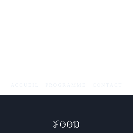
ACCUEIL
PROGRAMME
CONTACT
FOOD